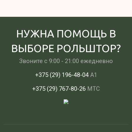
НУЖНА ПОМОЩЬ В
ВЫБОРЕ РОЛЬШТОР?
Звоните c 9:00 - 21:00 ежедневно
+375 (29) 196-48-04
А1
+375 (29) 767-80-26
МТС