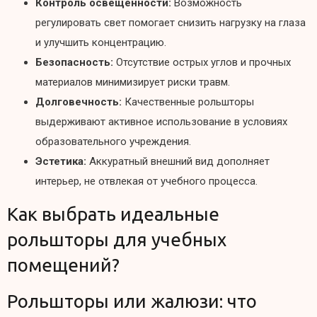
Контроль освещенности:
Возможность
регулировать свет помогает снизить нагрузку на глаза
и улучшить концентрацию.
Безопасность:
Отсутствие острых углов и прочных
материалов минимизирует риски травм.
Долговечность:
Качественные рольшторы
выдерживают активное использование в условиях
образовательного учреждения.
Эстетика:
Аккуратный внешний вид дополняет
интерьер, не отвлекая от учебного процесса.
Как выбрать идеальные
рольшторы для учебных
помещений?
Рольшторы или жалюзи: что