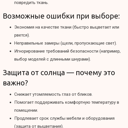
повредить ткань.
Возможные ошибки при выборе:
Экономия на качестве ткани (быстро выцветает или
рвется).
Неправильные замеры (щели, пропускающие свет).
Игнорирование требований безопасности (например,
выбор моделей с длинными шнурами).
Защита от солнца — почему это
важно?
Снижает утомляемость глаз от бликов.
Помогает поддерживать комфортную температуру в
помещении.
Продлевает срок службы мебели и оборудования
(защита от выцветания).