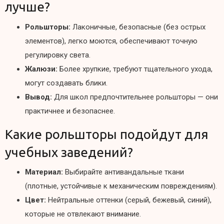
лучше?
Рольшторы:
Лаконичные, безопасные (без острых
элементов), легко моются, обеспечивают точную
регулировку света.
Жалюзи:
Более хрупкие, требуют тщательного ухода,
могут создавать блики.
Вывод:
Для школ предпочтительнее рольшторы — они
практичнее и безопаснее.
Какие рольшторы подойдут для
учебных заведений?
Материал:
Выбирайте антивандальные ткани
(плотные, устойчивые к механическим повреждениям).
Цвет:
Нейтральные оттенки (серый, бежевый, синий),
которые не отвлекают внимание.