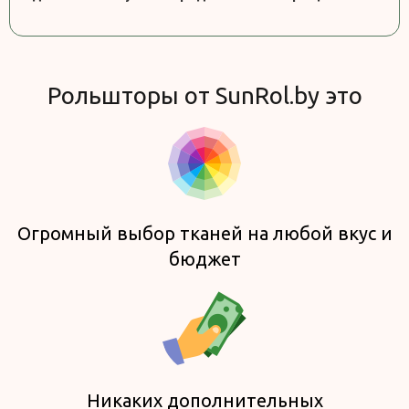
Рольшторы от SunRol.by это
Огромный выбор тканей на любой вкус и
бюджет
Никаких дополнительных