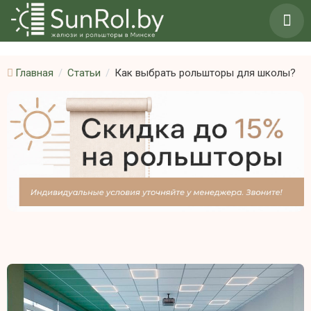
Главная
Статьи
Как выбрать рольшторы для школы?