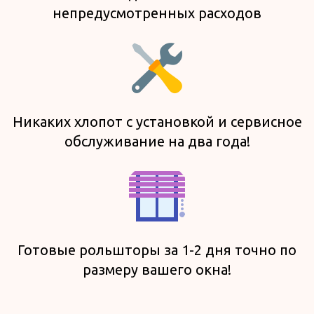
непредусмотренных расходов
Никаких хлопот с установкой и сервисное
обслуживание на два года!
Готовые рольшторы за 1-2 дня точно по
размеру вашего окна!