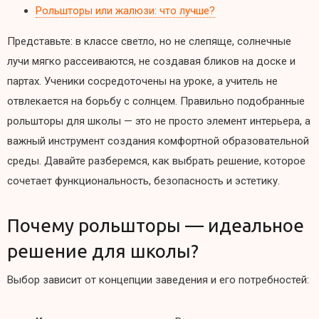
Рольшторы или жалюзи: что лучше?
Представьте: в классе светло, но не слепяще, солнечные
лучи мягко рассеиваются, не создавая бликов на доске и
партах. Ученики сосредоточены на уроке, а учитель не
отвлекается на борьбу с солнцем. Правильно подобранные
рольшторы для школы — это не просто элемент интерьера, а
важный инструмент создания комфортной образовательной
среды. Давайте разберемся, как выбрать решение, которое
сочетает функциональность, безопасность и эстетику.
Почему рольшторы — идеальное
решение для школы?
Выбор зависит от концепции заведения и его потребностей: