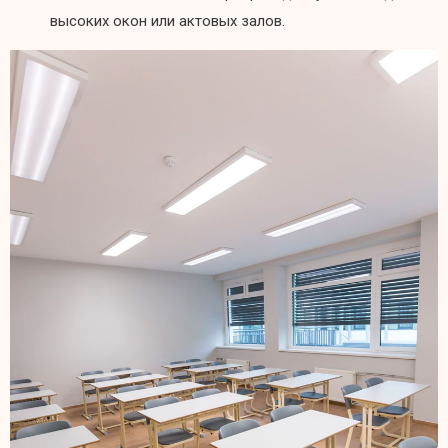
высоких окон или актовых залов.