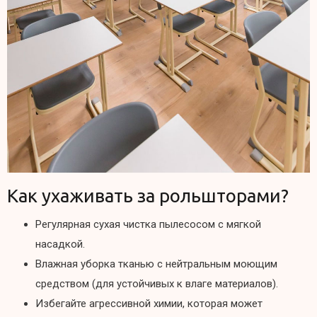
Как ухаживать за рольшторами?
Регулярная сухая чистка пылесосом с мягкой
насадкой.
Влажная уборка тканью с нейтральным моющим
средством (для устойчивых к влаге материалов).
Избегайте агрессивной химии, которая может