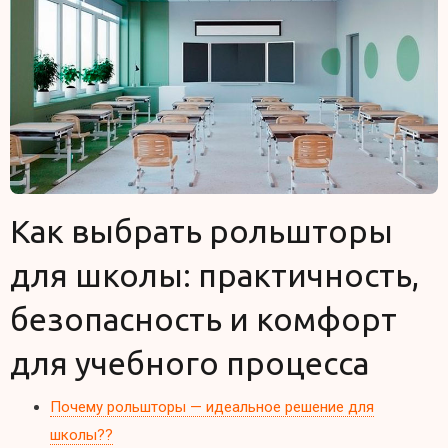
Как выбрать рольшторы
для школы: практичность,
безопасность и комфорт
для учебного процесса
Почему рольшторы — идеальное решение для
школы??