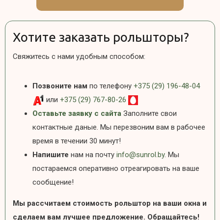
Хотите заказать рольшторы?
Свяжитесь с нами удобным способом:
Позвоните нам
по телефону
+375 (29) 196-48-04
или
+375 (29) 767-80-26
Оставьте заявку с сайта
Заполните свои
контактные даные. Мы перезвоним вам в рабочее
время в течении 30 минут!
Напишите
нам на почту
info@sunrol.by
. Мы
постараемся оперативно отреагировать на ваше
сообщение!
Мы рассчитаем стоимость рольштор на ваши окна и
сделаем вам лучшее предложение. Обращайтесь!