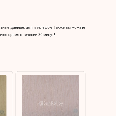
актные данные: имя и телефон. Также вы можете
ее время в течении 30 минут!