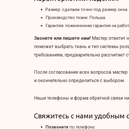
Размер: сделаем точно под размер окна.
Производство ткани: Польша.
Гарантия: пожизненная гарантия на рабо
Звоните или пишите нам!
Мастер ответит н
поможет выбрать ткань и тип системы ро
требованиям, предварительно рассчитает 
После согласования всех вопросов мастер
и окончательно определиться с выбором.
Наши телефоны и форма обратной связи н
Свяжитесь с нами удобным 
Позвоните
по телефону: