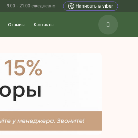
9:00 - 21:00 ежедневно
Написать в viber
Отзывы
Контакты