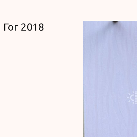
 Гог 2018