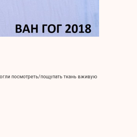
 могли посмотреть/пощупать ткань вживую