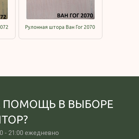
2072
Рулонная штора Ван Гог 2070
 ПОМОЩЬ В ВЫБОРЕ
ТОР?
00 - 21:00 ежедневно