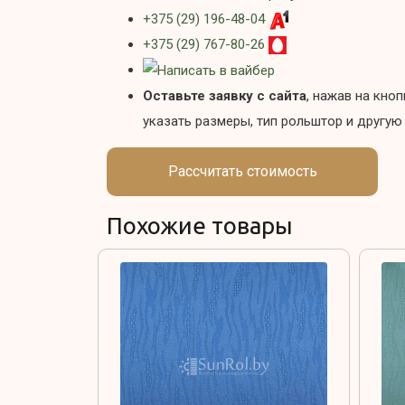
+375 (29) 196-48-04
+375 (29) 767-80-26
Оставьте заявку с сайта
, нажав на кно
указать размеры, тип рольштор и другую
Рассчитать стоимость
Похожие товары